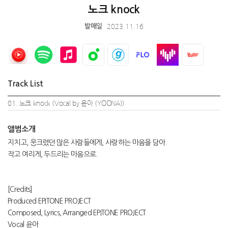
노크 knock
2023.11.16
발매일
Track List
01. 노크 knock (Vocal by 윤아 (YOONA))
앨범소개
지치고, 웅크렸던 많은 사람들에게, 사랑하는 마음을 담아.
작고 여리게, 두드리는 마음으로.
[Credits]
Produced EPITONE PROJECT
Composed, Lyrics, Arranged EPITONE PROJECT
Vocal 윤아