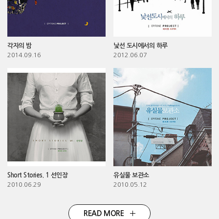
각자의 밤
낯선 도시에서의 하루
2014.09.16
2012.06.07
Short Stories. 1 선인장
유실물 보관소
2010.06.29
2010.05.12
READ MORE