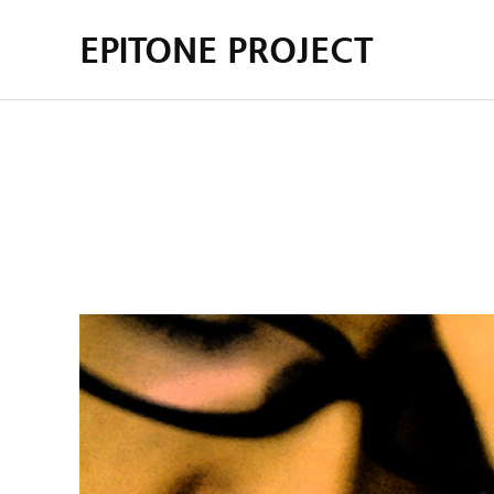
EPITONE PROJECT