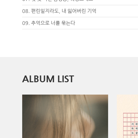
08. 편린일지라도, 내 잃어버린 기억
09. 추억으로 너를 묶는다
ALBUM LIST