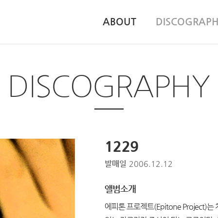
ABOUT
DISCOGRAP
DISCOGRAPHY
1229
발매일
2006.12.12
앨범소개
에피톤 프로젝트(Epitone Projec