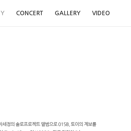
HY
CONCERT
GALLERY
VIDEO
t)는 차세정의 솔로프로젝트 앨범으로 015B, 토이의 계보를