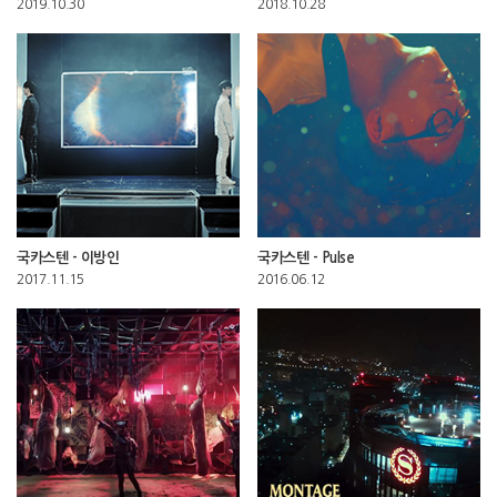
2019.10.30
2018.10.28
국카스텐 - 이방인
국카스텐 - Pulse
2017.11.15
2016.06.12