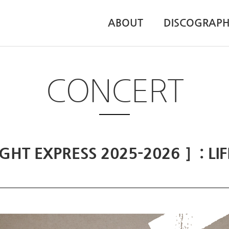
ABOUT
DISCOGRAP
CONCERT
 EXPRESS 2025-2026 ］: LIF