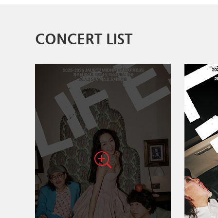
CONCERT LIST