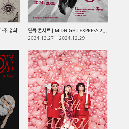
-주 총회’
단독 콘서트 [ MIDNIGHT EXPRESS 2024-2025 ]
2024.12.27 ~ 2024.12.29