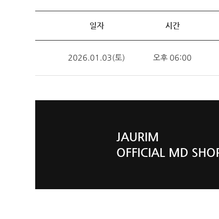
일자
시간
2026.01.03(토)
오후 06:00
JAURIM
OFFICIAL MD SHO