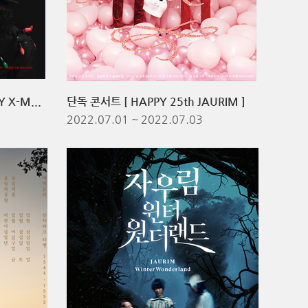
단독 콘서트 [ MERRY SPOOKY X-MAS ]
단독 콘서트 [ HAPPY 25th JAURIM ]
2022.07.01 ~ 2022.07.03