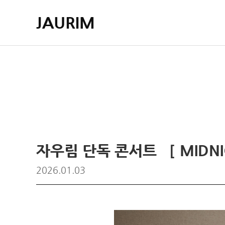
JAURIM
자우림 단독 콘서트 ［ MIDNIGHT
2026.01.03