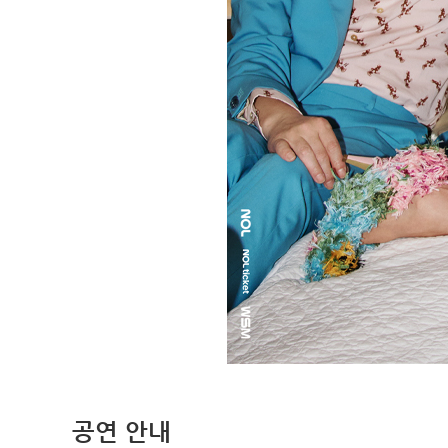
공연 안내