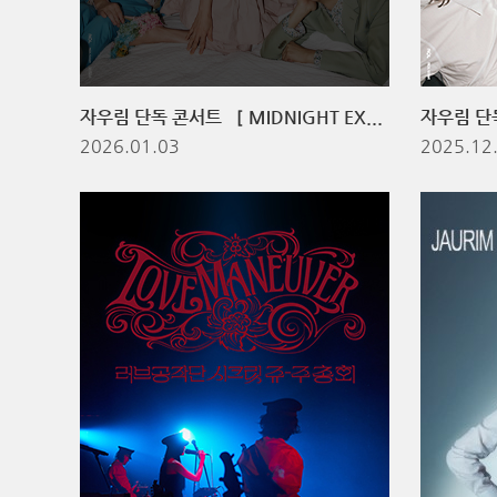
자우림 단독 콘서트 ［ MIDNIGHT EXPRESS 2025-2026 ］: LIFE! - 부산
2026.01.03
2025.12.