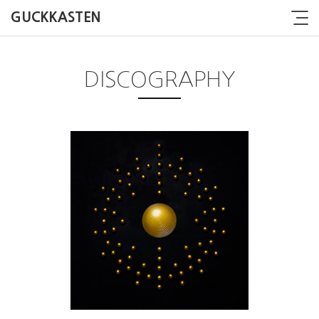
GUCKKASTEN
DISCOGRAPHY