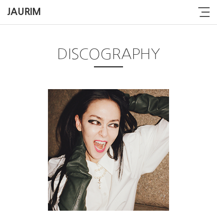
JAURIM
DISCOGRAPHY