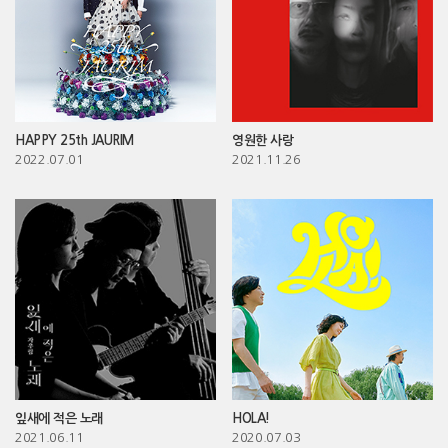
HAPPY 25th JAURIM
영원한 사랑
2022.07.01
2021.11.26
잎새에 적은 노래
HOLA!
2021.06.11
2020.07.03