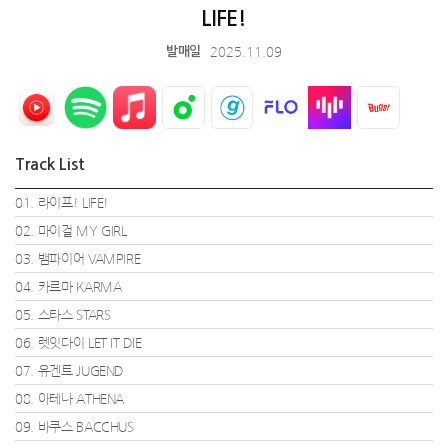
LIFE!
2025.11.09
발매일
Track List
01. 라이프! LIFE!
02. 마이걸 MY GIRL
03. 뱀파이어 VAMPIRE
04. 카르마 KARMA
05. 스타스 STARS
06. 렛잇다이 LET IT DIE
07. 유겐트 JUGEND
08. 아테나 ATHENA
09. 바쿠스 BACCHUS