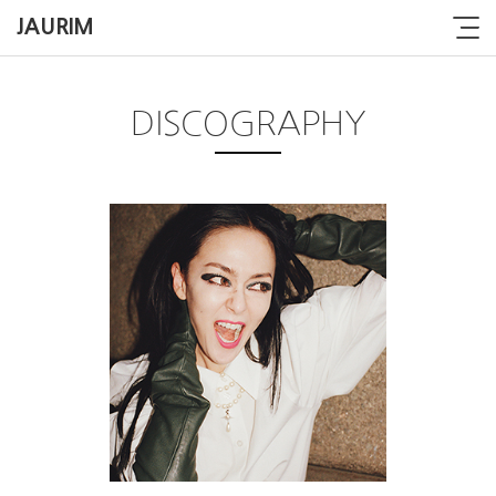
JAURIM
DISCOGRAPHY