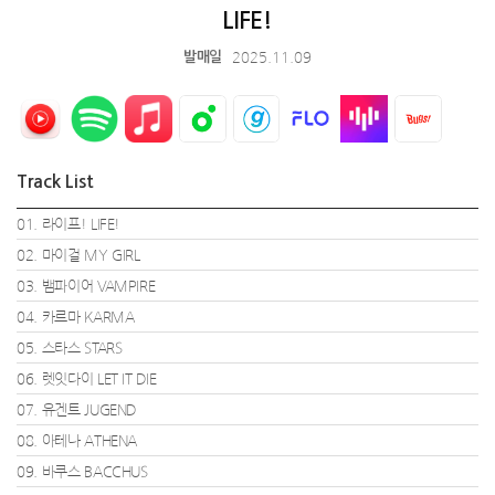
LIFE!
2025.11.09
발매일
Track List
01. 라이프! LIFE!
02. 마이걸 MY GIRL
03. 뱀파이어 VAMPIRE
04. 카르마 KARMA
05. 스타스 STARS
06. 렛잇다이 LET IT DIE
07. 유겐트 JUGEND
08. 아테나 ATHENA
09. 바쿠스 BACCHUS