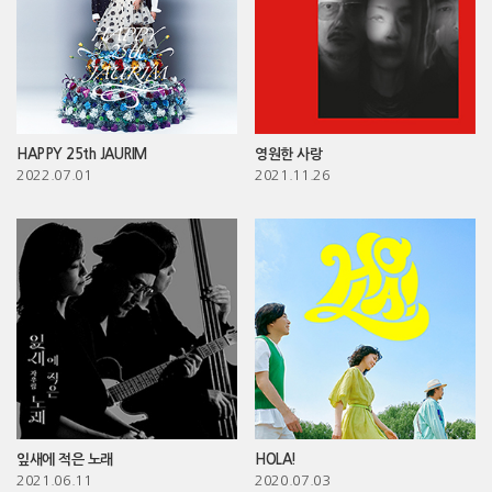
HAPPY 25th JAURIM
영원한 사랑
2022.07.01
2021.11.26
잎새에 적은 노래
HOLA!
2021.06.11
2020.07.03